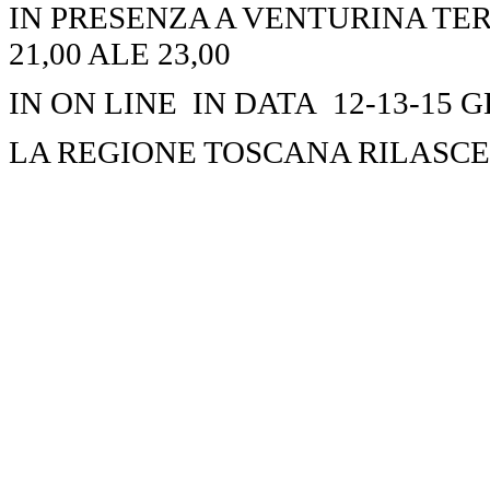
IN PRESENZA A VENTURINA TER
21,00 ALE 23,00
IN ON LINE IN DATA 12-13-15 G
LA REGIONE TOSCANA RILASCE