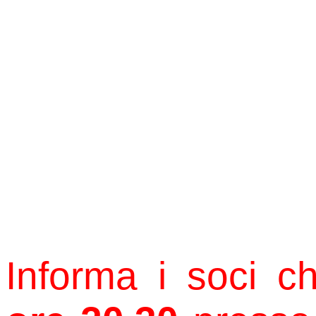
Informa i soci 