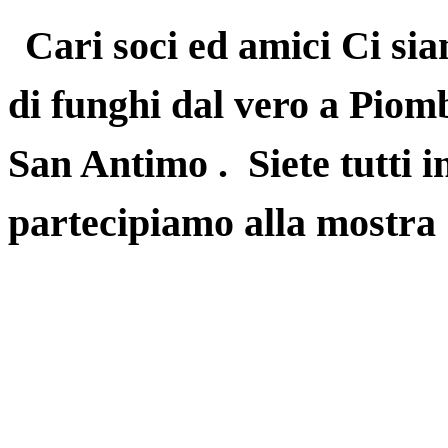
Cari soci ed amici Ci si
di funghi dal vero a Piomb
San Antimo . Siete tutti i
partecipiamo alla mostr