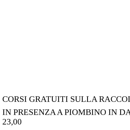
CORSI GRATUITI SULLA RACC
IN PRESENZA A PIOMBINO IN DA
23,00