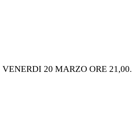
VENERDI 20 MARZO ORE 21,00