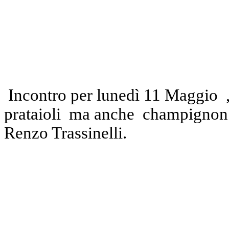
Incontro per lunedì 11 Maggio 
prataioli ma anche champignon ,
Renzo Trassinelli.