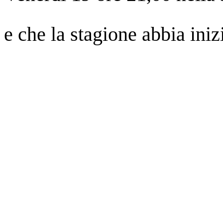
e che la stagione abbia in