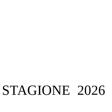
STAGIONE 2026