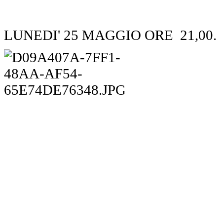
LUNEDI' 25 MAGGIO ORE 21,00