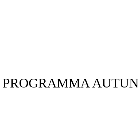
PROGRAMMA AUTUN