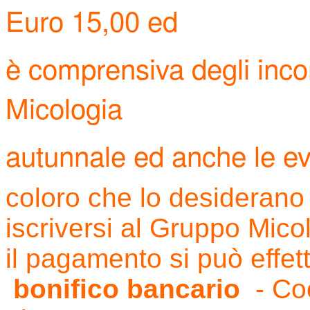
Euro 15,00 ed
è comprensiva degli incon
Micologia
autunnale ed anche le ev
coloro che lo desiderano
iscriversi al Gruppo Mico
il pagamento si può effet
bonifico bancario
- Coo