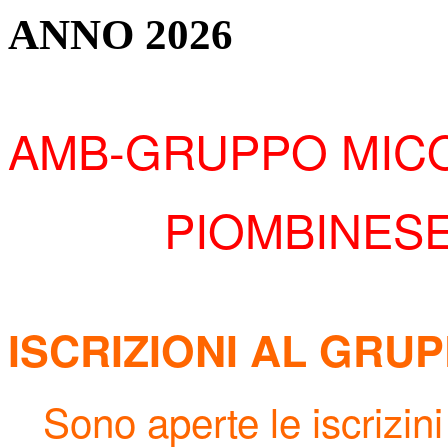
ANNO 2026
AMB-GRUPPO
MIC
PIOMBINESE-
ISCRIZIONI AL GRU
Sono aperte le iscrizini 