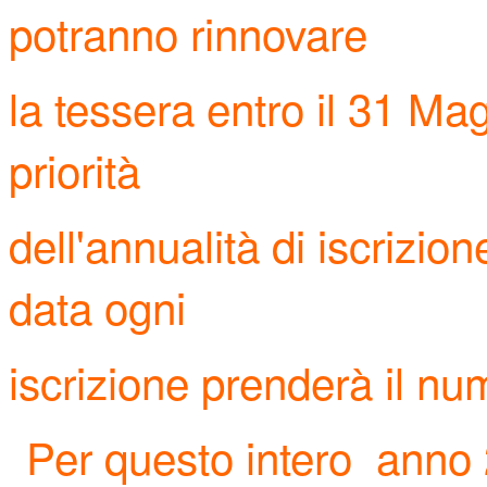
potranno rinnovare
la tessera entro il 31 Mag
priorità
dell'annualità di iscrizi
data ogni
iscrizione prenderà il num
Per questo intero anno 2