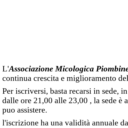
L'
Associazione Micologica Piombin
continua crescita e miglioramento de
Per iscriversi, basta recarsi in sede,
dalle ore 21,00 alle 23,00 , la sede è 
puo assistere.
l'iscrizione ha una validità annuale d