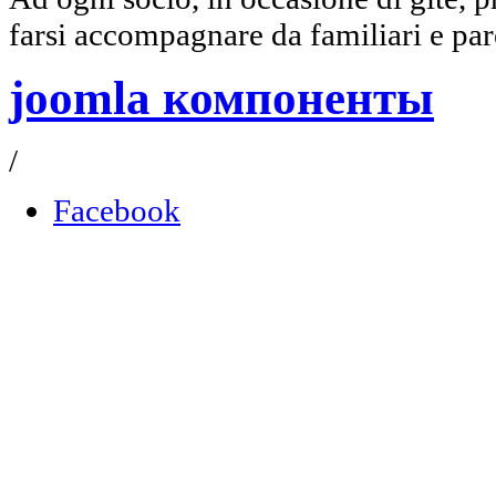
farsi accompagnare da familiari e par
joomla компоненты
/
Facebook