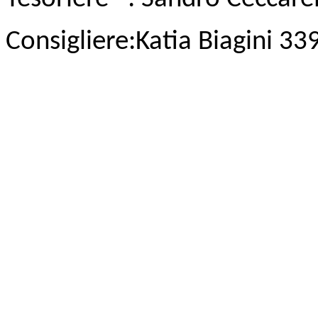
Consigliere:Katia Biagini 3