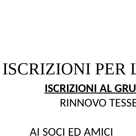
ISCRIZIONI PER 
ISCRIZIONI AL G
RINNOVO TESS
AI SOCI ED AMICI